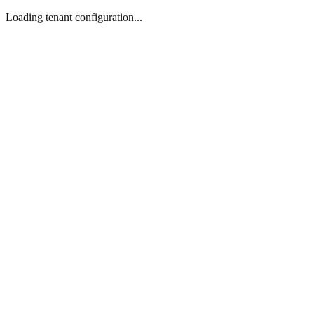
Loading tenant configuration...